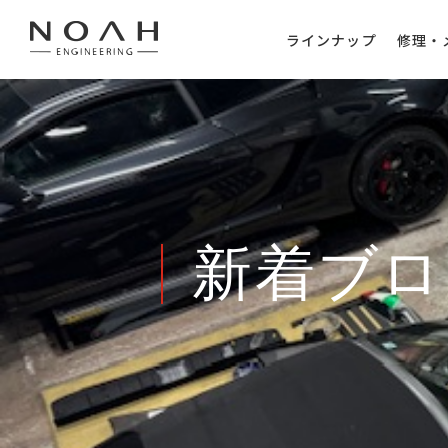
ラインナップ
修理・
新着ブロ