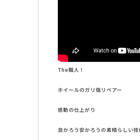
The職人！
ホイールのガリ傷リペアー
感動の仕上がり
良かろう安かろうの素晴らしい技