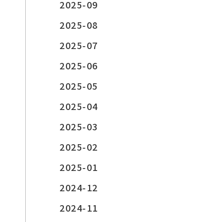
2025-09
2025-08
2025-07
2025-06
2025-05
2025-04
2025-03
2025-02
2025-01
2024-12
2024-11