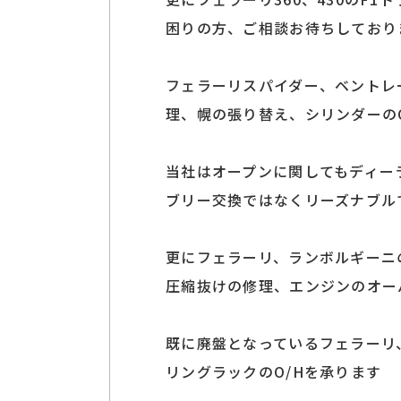
困りの方、ご相談お待ちしており
フェラーリスパイダー、ベントレ
理、幌の張り替え、シリンダーの
当社はオープンに関してもディー
ブリー交換ではなくリーズナブル
更にフェラーリ、ランボルギーニ
圧縮抜けの修理、エンジンのオー
既に廃盤となっているフェラーリ
リングラックのO/Hを承ります