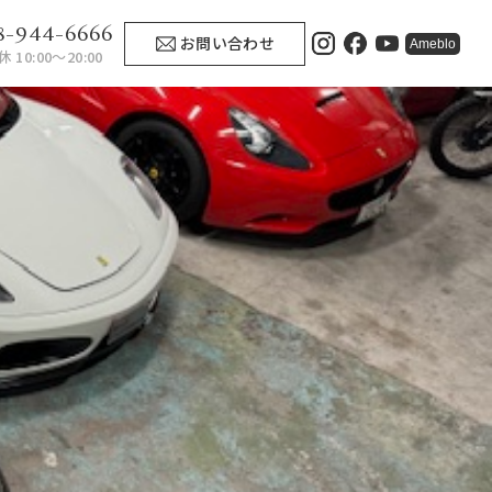
8-944-6666
お問い合わせ
Ameblo
 10:00〜20:00