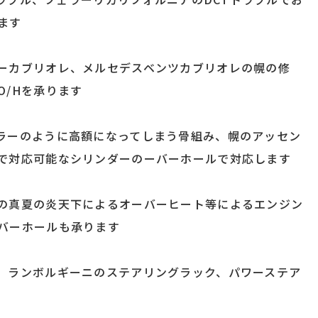
ます
ーカブリオレ、メルセデスベンツカブリオレの幌の修
O/Hを承ります
ラーのように高額になってしまう骨組み、幌のアッセン
で対応可能なシリンダーのーバーホールで対応します
の真夏の炎天下によるオーバーヒート等によるエンジン
バーホールも承ります
、ランボルギーニのステアリングラック、パワーステア