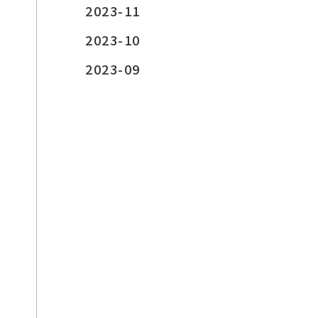
2023-11
2023-10
2023-09