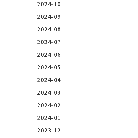
2024-10
2024-09
2024-08
2024-07
2024-06
2024-05
2024-04
2024-03
2024-02
2024-01
2023-12