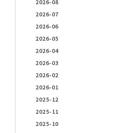
2026-08
2026-07
2026-06
2026-05
2026-04
2026-03
2026-02
2026-01
2025-12
2025-11
2025-10