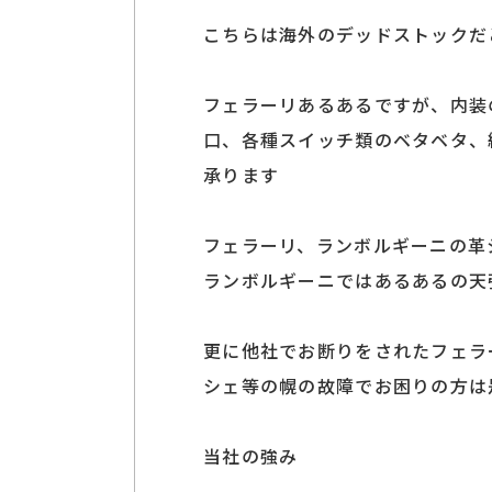
こちらは海外のデッドストックだ
フェラーリあるあるですが、内装
口、各種スイッチ類のベタベタ、
承ります
フェラーリ、ランボルギーニの革
ランボルギーニではあるあるの天
更に他社でお断りをされたフェラー
シェ等の幌の故障でお困りの方は
当社の強み