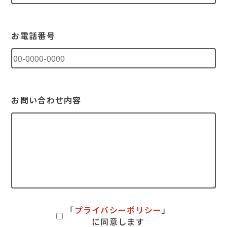
お電話番号
お問い合わせ内容
「
プライバシーポリシー
」
に同意します