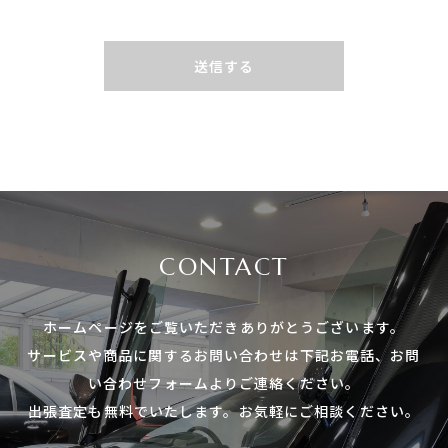
送信する
CONTACT
ホームページをご覧いただき
ありがとうございます。
サービスや商品に関する
お問い合わせは下記お電話、
お問
い合わせフォームよりご連絡ください。
出張査定も無料でいたします。
お気軽にご相談ください。