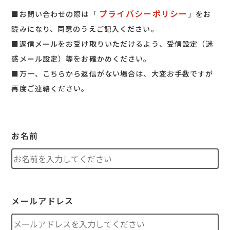
プライバシーポリシー
■お問い合わせの際は「
」をお
読みになり、同意のうえご記入ください。
■返信メールをお受け取りいただけるよう、受信設定（迷
惑メール設定）等をお確かめください。
■万一、こちらから返信がない場合は、大変お手数ですが
再度ご連絡ください。
お名前
メールアドレス