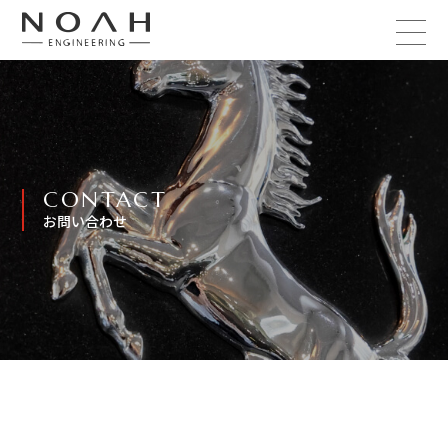
CONTACT
お問い合わせ