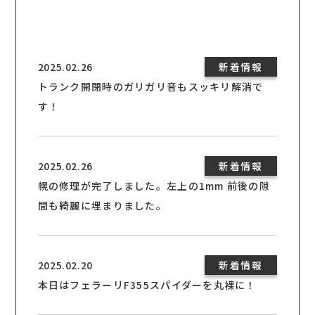
2025.02.26
新着情報
トランク開閉時のガリガリ音もスッキリ解消で
す！
2025.02.26
新着情報
幌の修理が完了しました。左上の1mm 前後の隙
間も綺麗に埋まりました。
2025.02.20
新着情報
本日はフェラーリF355スパイダーを丸裸に！