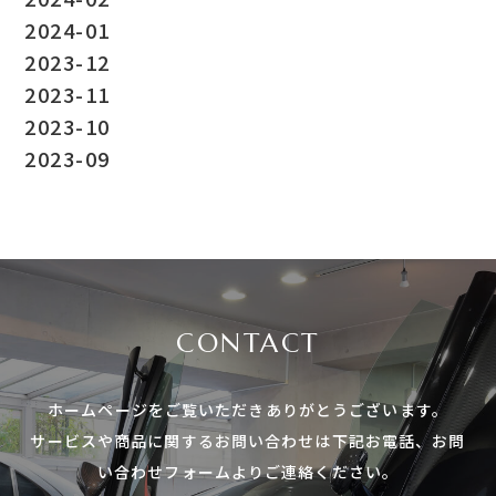
2024-01
2023-12
2023-11
2023-10
2023-09
CONTACT
ホームページをご覧いただき
ありがとうございます。
サービスや商品に関する
お問い合わせは下記お電話、
お問
い合わせフォームよりご連絡ください。