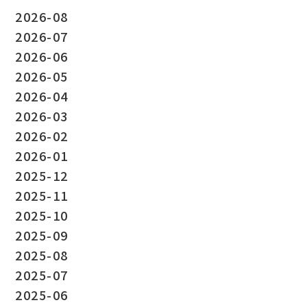
2026-08
2026-07
2026-06
2026-05
2026-04
2026-03
2026-02
2026-01
2025-12
2025-11
2025-10
2025-09
2025-08
2025-07
2025-06