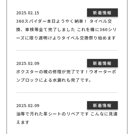
2025.02.15
新着情報
360スパイダー本日ようやく納車！ タイベル交
換、車検等全て完了しました これを機に360シリ
ーズに限り週明けよりタイベル交換祭り始めます
2025.02.09
新着情報
ボクスターの幌の修理が完了です！ウオーターポ
ンプロックによる水漏れも完了です。
2025.02.09
新着情報
油等で汚れた革シートのリペアです こんなに見違
えます