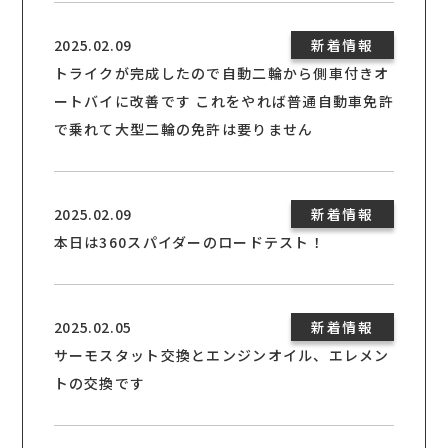
2025.02.09
新着情報
トライクが完成したので自動二輪から側車付きオ
ートバイに改善です これをやれば普通自動車免許
で乗れて大型二輪の免許は要りません
2025.02.09
新着情報
本日は360スパイダーのロードテスト！
2025.02.05
新着情報
サーモスタット交換とエンジンオイル、エレメン
トの交換です