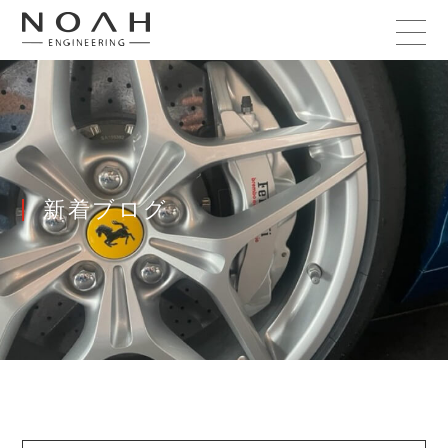
新着ブログ