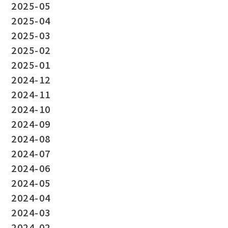
2025-05
2025-04
2025-03
2025-02
2025-01
2024-12
2024-11
2024-10
2024-09
2024-08
2024-07
2024-06
2024-05
2024-04
2024-03
2024-02