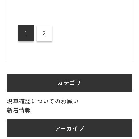
1
2
カテゴリ
現車確認についてのお願い
新着情報
アーカイブ