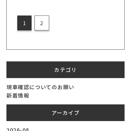
1
2
カテゴリ
現車確認についてのお願い
新着情報
アーカイブ
2026-08