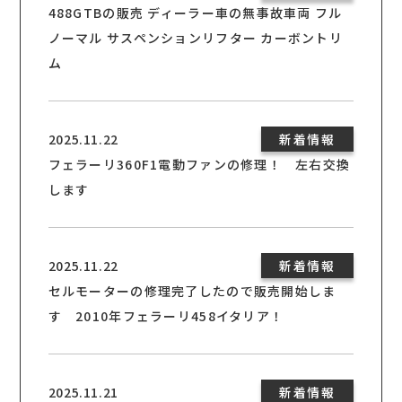
488GTBの販売 ディーラー車の無事故車両 フル
ノーマル サスペンションリフター カーボントリ
ム
2025.11.22
新着情報
フェラーリ360F1電動ファンの修理！ 左右交換
します
2025.11.22
新着情報
セルモーターの修理完了したので販売開始しま
す 2010年フェラーリ458イタリア！
2025.11.21
新着情報