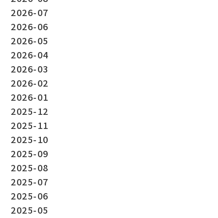
2026-07
2026-06
2026-05
2026-04
2026-03
2026-02
2026-01
2025-12
2025-11
2025-10
2025-09
2025-08
2025-07
2025-06
2025-05