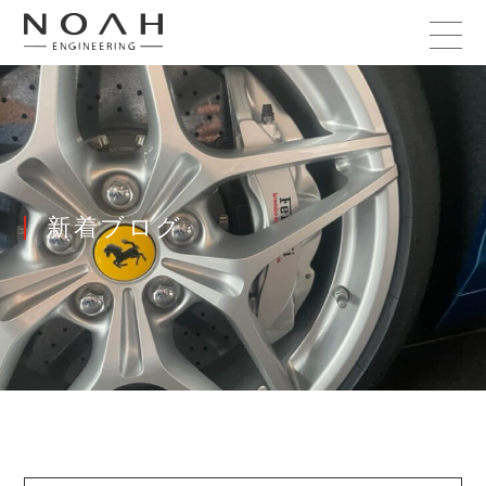
新着ブログ