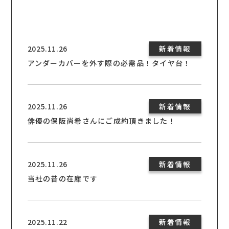
2025.11.26
新着情報
アンダーカバーを外す際の必需品！タイヤ台！
2025.11.26
新着情報
俳優の保阪尚希さんにご成約頂きました！
2025.11.26
新着情報
当社の昔の在庫です
2025.11.22
新着情報