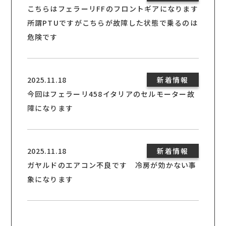
こちらはフェラーリFFのフロントギアになります
所謂PTUですがこちらが故障した状態で乗るのは
危険です
2025.11.18
新着情報
今回はフェラーリ458イタリアのセルモーター故
障になります
2025.11.18
新着情報
ガヤルドのエアコン不良です 冷房が効かない事
象になります