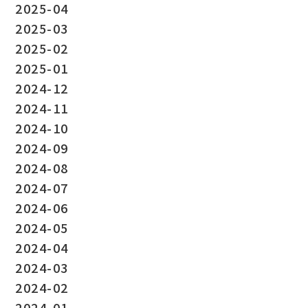
2025-04
2025-03
2025-02
2025-01
2024-12
2024-11
2024-10
2024-09
2024-08
2024-07
2024-06
2024-05
2024-04
2024-03
2024-02
2024-01