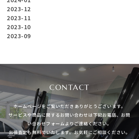
2023-12
2023-11
2023-10
2023-09
CONTACT
ホームページをご覧いただき
ありがとうございます。
サービスや商品に関する
お問い合わせは下記お電話、
お問
い合わせフォームよりご連絡ください。
出張査定も無料でいたします。
お気軽にご相談ください。