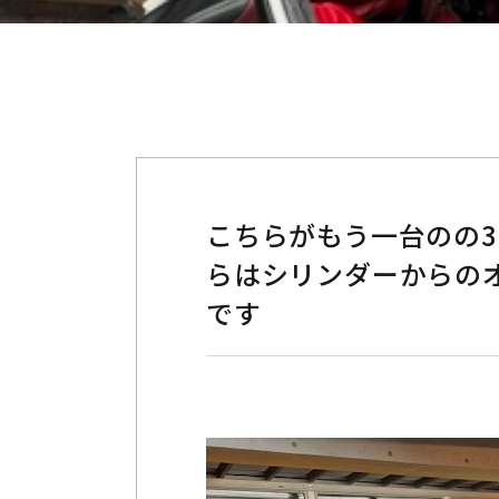
こちらがもう一台のの3
らはシリンダーからの
です