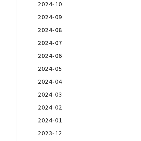
2024-10
2024-09
2024-08
2024-07
2024-06
2024-05
2024-04
2024-03
2024-02
2024-01
2023-12