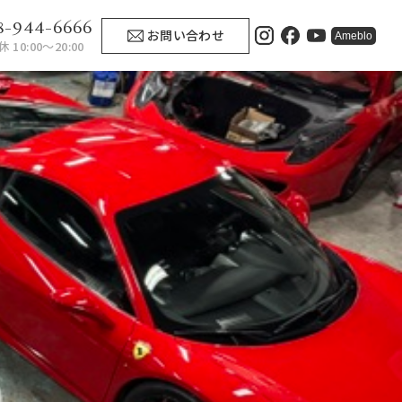
8-944-6666
お問い合わせ
Ameblo
 10:00〜20:00