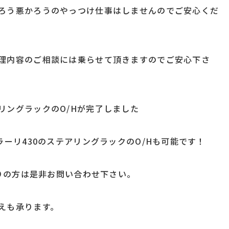
ろう悪かろうのやっつけ仕事はしませんのでご安心くだ
理内容のご相談には乗らせて頂きますのでご安心下さ
リングラックのO/Hが完了しました
ラーリ430のステアリングラックのO/Hも可能です！
困りの方は是非お問い合わせ下さい。
えも承ります。