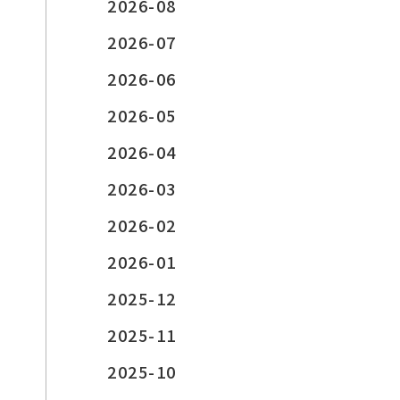
2026-08
2026-07
2026-06
2026-05
2026-04
2026-03
2026-02
2026-01
2025-12
2025-11
2025-10