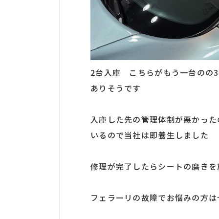
2台入庫 こちらがもう一台のの
ありそうです
入庫した先の管理体制が悪かった
いるので当社は即養生しました
修理が完了したらシートの磨きを
フェラーリの故障でお悩みの方は