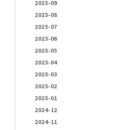
2025-09
2025-08
2025-07
2025-06
2025-05
2025-04
2025-03
2025-02
2025-01
2024-12
2024-11