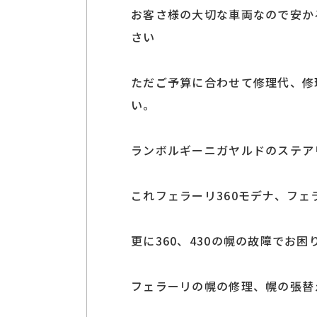
お客さ様の大切な車両なので安か
さい
ただご予算に合わせて修理代、修
い。
ランボルギーニガヤルドのステア
これフェラーリ360モデナ、フェ
更に360、430の幌の故障でお
フェラーリの幌の修理、幌の張替