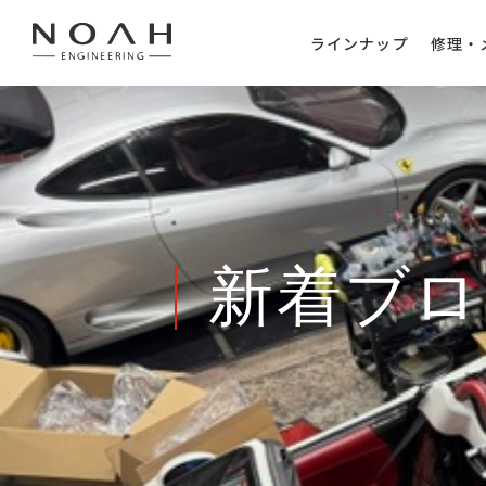
ラインナップ
修理・
新着ブロ