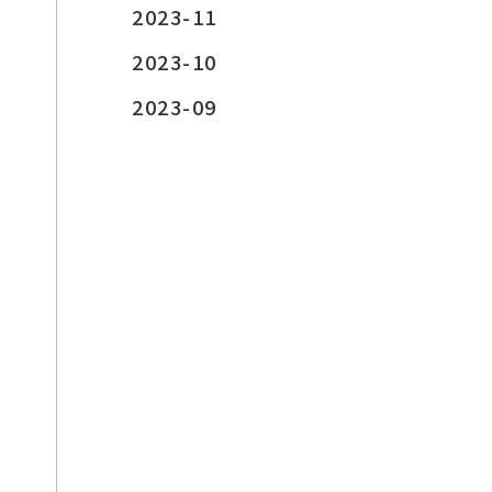
2023-11
2023-10
2023-09