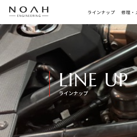
ラインナップ
修理・
LINE UP
ラインナップ