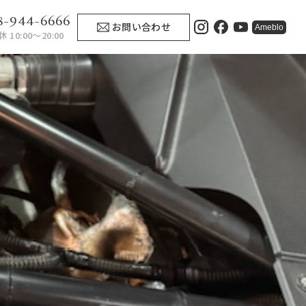
8-944-6666
お問い合わせ
Ameblo
 10:00〜20:00