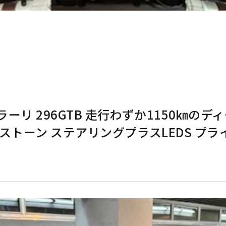
ラーリ 296GTB 走行わずか1150㎞のデ
ストーン ステアリングプラスLEDS プラ