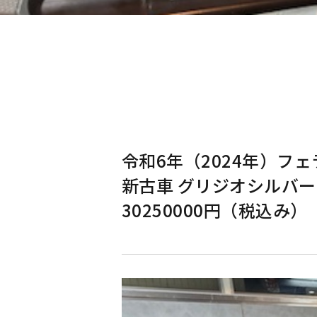
令和6年（2024年）フェ
新古車 グリジオシルバー
30250000円（税込み）