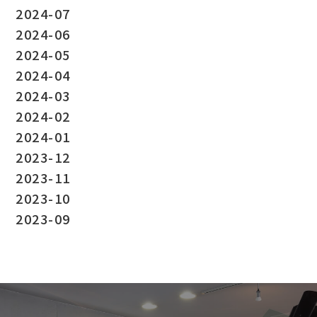
2024-07
2024-06
2024-05
2024-04
2024-03
2024-02
2024-01
2023-12
2023-11
2023-10
2023-09