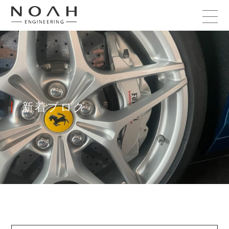
新着ブログ