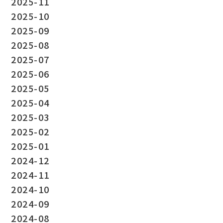
2025-11
2025-10
2025-09
2025-08
2025-07
2025-06
2025-05
2025-04
2025-03
2025-02
2025-01
2024-12
2024-11
2024-10
2024-09
2024-08