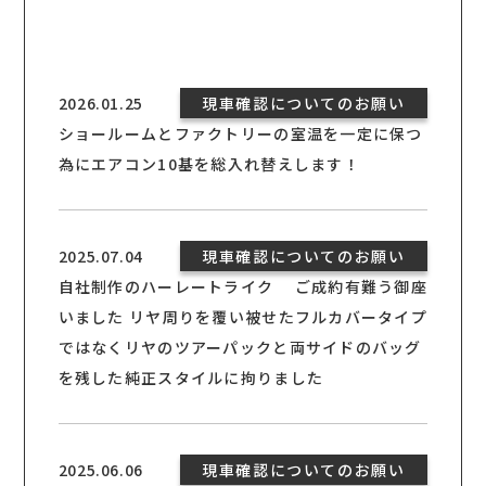
2026.01.25
現車確認についてのお願い
ショールームとファクトリーの室温を一定に保つ
為にエアコン10基を総入れ替えします！
2025.07.04
現車確認についてのお願い
自社制作のハーレートライク ご成約有難う御座
いました リヤ周りを覆い被せたフルカバータイプ
ではなくリヤのツアーパックと両サイドのバッグ
を残した純正スタイルに拘りました
2025.06.06
現車確認についてのお願い