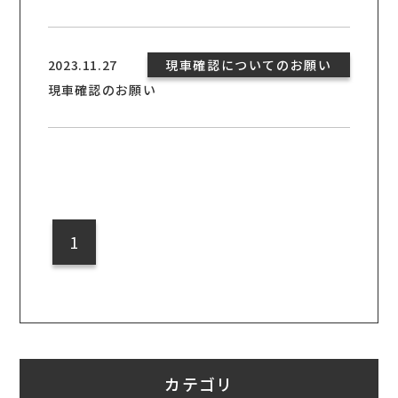
2023.11.27
現車確認についてのお願い
現車確認のお願い
1
カテゴリ