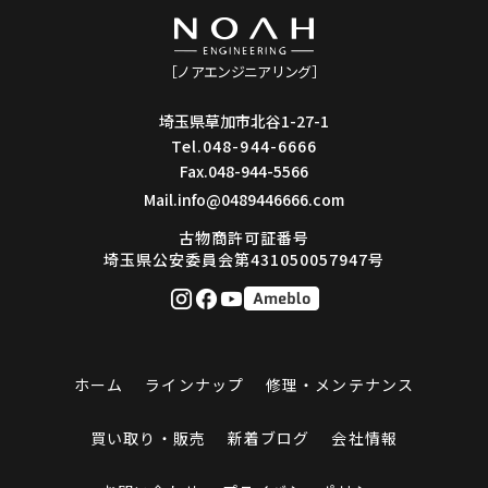
［ノアエンジニアリング］
埼玉県草加市北谷1-27-1
Tel.048-944-6666
Fax.048-944-5566
Mail.info@0489446666.com
古物商許可証番号
埼玉県公安委員会第431050057947号
ホーム
ラインナップ
修理・メンテナンス
買い取り・販売
新着ブログ
会社情報