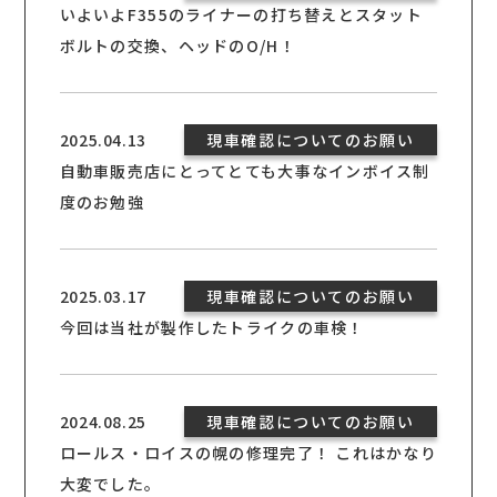
いよいよF355のライナーの打ち替えとスタット
ボルトの交換、ヘッドのO/H！
2025.04.13
現車確認についてのお願い
自動車販売店にとってとても大事なインボイス制
度のお勉強
2025.03.17
現車確認についてのお願い
今回は当社が製作したトライクの車検！
2024.08.25
現車確認についてのお願い
ロールス・ロイスの幌の修理完了！ これはかなり
大変でした。